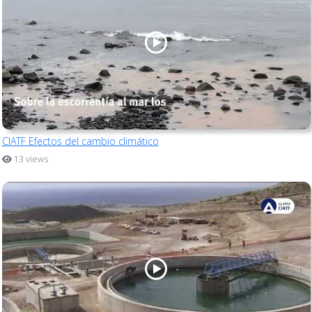
CIATF Efectos del cambio climático
13 views