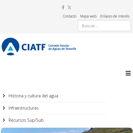
Contacto
Mapa web
Enlaces de interés
Historia y cultura del agua
Infraestructuras
Recursos Sup/Sub