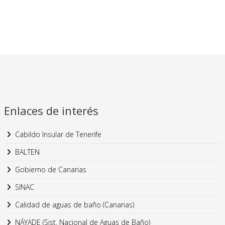
Enlaces de interés
Cabildo Insular de Tenerife
BALTEN
Gobierno de Canarias
SINAC
Calidad de aguas de baño (Canarias)
NÁYADE (Sist. Nacional de Aguas de Baño)