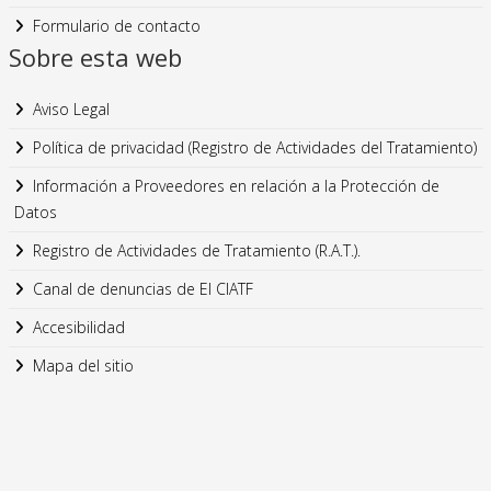
Formulario de contacto
Sobre esta web
Aviso Legal
Política de privacidad (Registro de Actividades del Tratamiento)
Información a Proveedores en relación a la Protección de
Datos
Registro de Actividades de Tratamiento (R.A.T.).
Canal de denuncias de El CIATF
Accesibilidad
Mapa del sitio