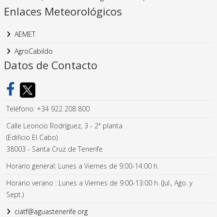
Enlaces Meteorológicos
AEMET
AgroCabildo
Datos de Contacto
Teléfono: +34 922 208 800
Calle Leoncio Rodríguez, 3 - 2ª planta
(Edificio El Cabo)
38003 - Santa Cruz de Tenerife
Horario general: Lunes a Viernes de 9:00-14:00 h.
Horario verano : Lunes a Viernes de 9:00-13:00 h. (Jul., Ago. y
Sept.)
ciatf@aguastenerife.org