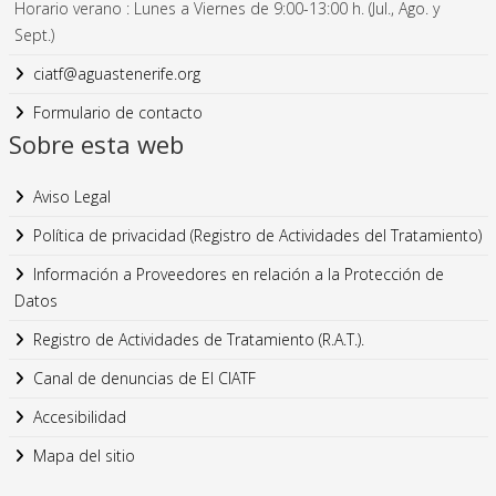
Horario verano : Lunes a Viernes de 9:00-13:00 h. (Jul., Ago. y
Sept.)
ciatf@aguastenerife.org
Formulario de contacto
Sobre esta web
Aviso Legal
Política de privacidad (Registro de Actividades del Tratamiento)
Información a Proveedores en relación a la Protección de
Datos
Registro de Actividades de Tratamiento (R.A.T.).
Canal de denuncias de El CIATF
Accesibilidad
Mapa del sitio