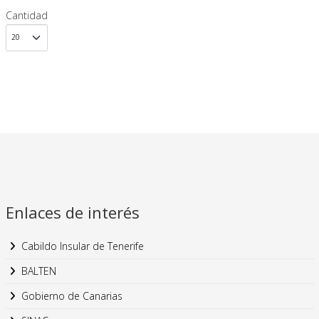
Cantidad
Enlaces de interés
Cabildo Insular de Tenerife
BALTEN
Gobierno de Canarias