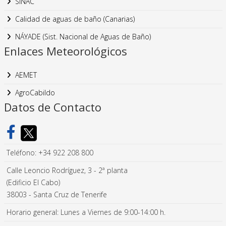
SINAC
Calidad de aguas de baño (Canarias)
NÁYADE (Sist. Nacional de Aguas de Baño)
Enlaces Meteorológicos
AEMET
AgroCabildo
Datos de Contacto
Teléfono: +34 922 208 800
Calle Leoncio Rodríguez, 3 - 2ª planta
(Edificio El Cabo)
38003 - Santa Cruz de Tenerife
Horario general: Lunes a Viernes de 9:00-14:00 h.