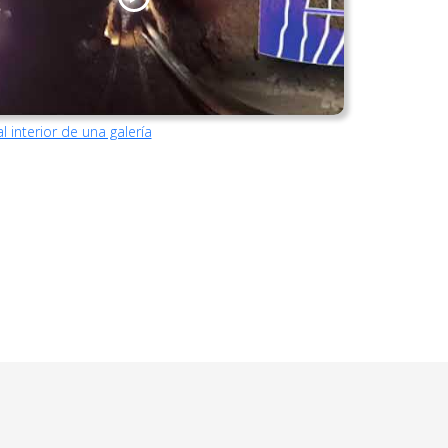
al interior de una galería