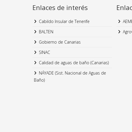
Enlaces de interés
Enla
Cabildo Insular de Tenerife
AEM
BALTEN
Agro
Gobierno de Canarias
SINAC
Calidad de aguas de baño (Canarias)
NÁYADE (Sist. Nacional de Aguas de
Baño)