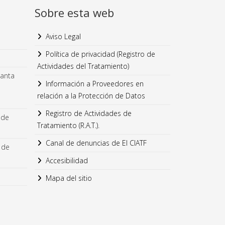
Sobre esta web
Aviso Legal
Política de privacidad (Registro de
Actividades del Tratamiento)
lanta
Información a Proveedores en
relación a la Protección de Datos
Registro de Actividades de
 de
Tratamiento (R.A.T.).
Canal de denuncias de El CIATF
 de
Accesibilidad
Mapa del sitio