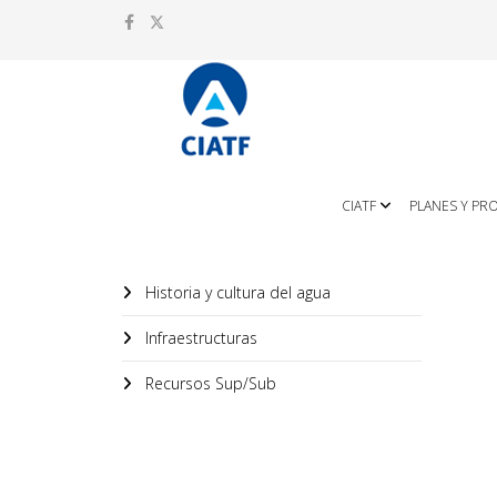
CIATF
PLANES Y PR
Historia y cultura del agua
Infraestructuras
Recursos Sup/Sub