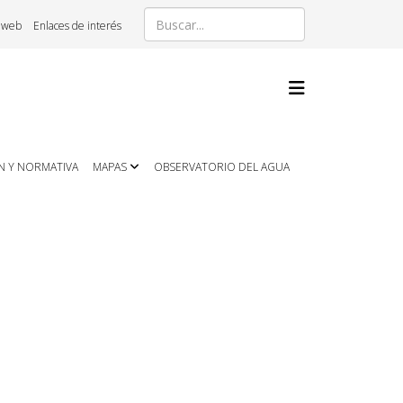
 web
Enlaces de interés
N Y NORMATIVA
MAPAS
OBSERVATORIO DEL AGUA