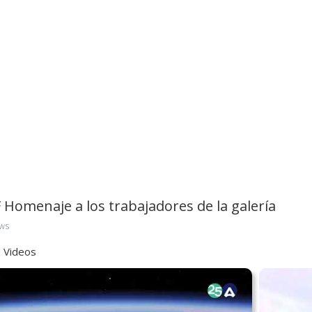
 Homenaje a los trabajadores de la galería
ws
 Videos