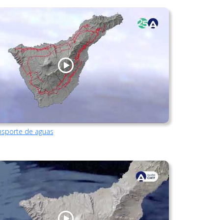
ansporte de aguas