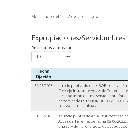
Mostrando del 1 al 2 de 2 resultados
Expropiaciones/Servidumbres
Resultados a mostrar
Fecha
Fijación
29/08/2023
nuncio publicado en el BOE notificación 
Consejo Insular de Aguas de Tenerife, de 
de Imposición de una servidumbre forzo
denominado ESTACIÓN DE BOMBEO DE A
DEL VALLE DE GÜÍMAR,
01/08/2023
anuncio publicado en el BOE notificación 
Aguas de Tenerife, de fecha 08/06/2023, 
una servidumbre forzosa de acueducto,