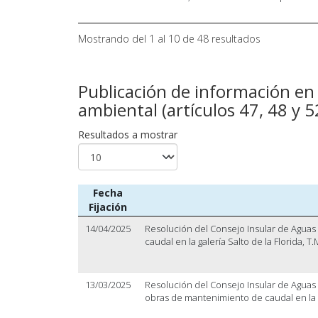
Mostrando del 1 al 10 de 48 resultados
Publicación de información en
ambiental (artículos 47, 48 y 5
Resultados a mostrar
Fecha
Fijación
14/04/2025
Resolución del Consejo Insular de Aguas
caudal en la galería Salto de la Florida, T.
13/03/2025
Resolución del Consejo Insular de Aguas d
obras de mantenimiento de caudal en la ga