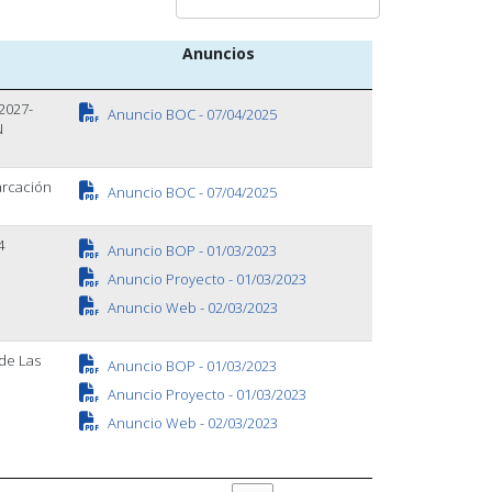
Anuncios
2027-
Anuncio BOC - 07/04/2025
N
arcación
Anuncio BOC - 07/04/2025
4
Anuncio BOP - 01/03/2023
Anuncio Proyecto - 01/03/2023
Anuncio Web - 02/03/2023
 de Las
Anuncio BOP - 01/03/2023
Anuncio Proyecto - 01/03/2023
Anuncio Web - 02/03/2023