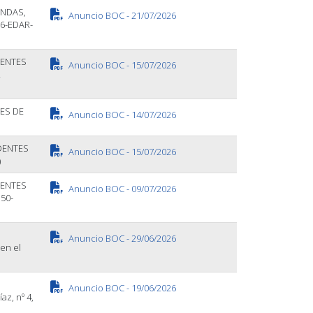
ENDAS,
Anuncio BOC - 21/07/2026
6-EDAR-
DENTES
Anuncio BOC - 15/07/2026
R
ES DE
Anuncio BOC - 14/07/2026
DENTES
Anuncio BOC - 15/07/2026
)
DENTES
Anuncio BOC - 09/07/2026
50-
Anuncio BOC - 29/06/2026
 en el
Anuncio BOC - 19/06/2026
az, nº 4,