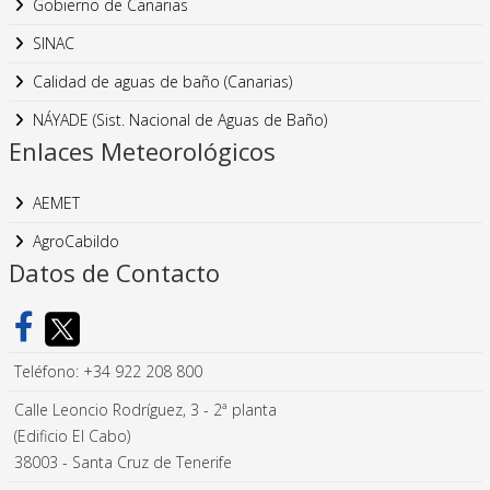
Gobierno de Canarias
SINAC
Calidad de aguas de baño (Canarias)
NÁYADE (Sist. Nacional de Aguas de Baño)
Enlaces Meteorológicos
AEMET
AgroCabildo
Datos de Contacto
Teléfono: +34 922 208 800
Calle Leoncio Rodríguez, 3 - 2ª planta
(Edificio El Cabo)
38003 - Santa Cruz de Tenerife