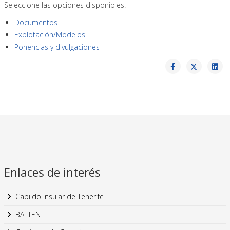
Seleccione las opciones disponibles:
Documentos
Explotación/Modelos
Ponencias y divulgaciones
Enlaces de interés
Cabildo Insular de Tenerife
BALTEN