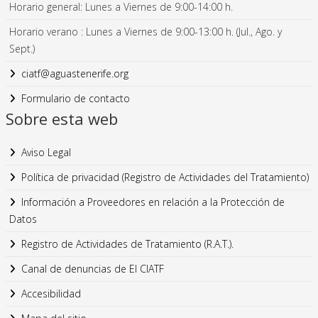
Horario general: Lunes a Viernes de 9:00-14:00 h.
Horario verano : Lunes a Viernes de 9:00-13:00 h. (Jul., Ago. y
Sept.)
ciatf@aguastenerife.org
Formulario de contacto
Sobre esta web
Aviso Legal
Política de privacidad (Registro de Actividades del Tratamiento)
Información a Proveedores en relación a la Protección de
Datos
Registro de Actividades de Tratamiento (R.A.T.).
Canal de denuncias de El CIATF
Accesibilidad