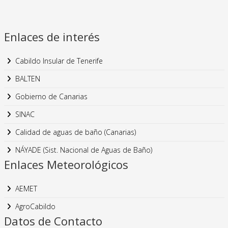
Enlaces de interés
Cabildo Insular de Tenerife
BALTEN
Gobierno de Canarias
SINAC
Calidad de aguas de baño (Canarias)
NÁYADE (Sist. Nacional de Aguas de Baño)
Enlaces Meteorológicos
AEMET
AgroCabildo
Datos de Contacto