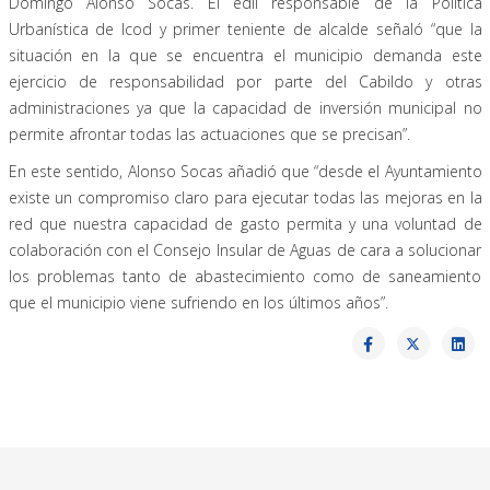
Domingo Alonso Socas. El edil responsable de la Política
Urbanística de Icod y primer teniente de alcalde señaló “que la
situación en la que se encuentra el municipio demanda este
ejercicio de responsabilidad por parte del Cabildo y otras
administraciones ya que la capacidad de inversión municipal no
permite afrontar todas las actuaciones que se precisan”.
En este sentido, Alonso Socas añadió que “desde el Ayuntamiento
existe un compromiso claro para ejecutar todas las mejoras en la
red que nuestra capacidad de gasto permita y una voluntad de
colaboración con el Consejo Insular de Aguas de cara a solucionar
los problemas tanto de abastecimiento como de saneamiento
que el municipio viene sufriendo en los últimos años”.