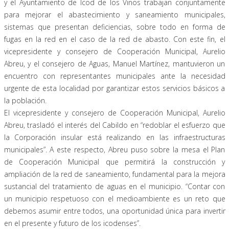
y el Ayuntamiento de Icod de los Vinos trabajan conjuntamente
para mejorar el abastecimiento y saneamiento municipales,
sistemas que presentan deficiencias, sobre todo en forma de
fugas en la red en el caso de la red de abasto. Con este fin, el
vicepresidente y consejero de Cooperación Municipal, Aurelio
Abreu, y el consejero de Aguas, Manuel Martínez, mantuvieron un
encuentro con representantes municipales ante la necesidad
urgente de esta localidad por garantizar estos servicios básicos a
la población.
El vicepresidente y consejero de Cooperación Municipal, Aurelio
Abreu, trasladó el interés del Cabildo en “redoblar el esfuerzo que
la Corporación insular está realizando en las infraestructuras
municipales”. A este respecto, Abreu puso sobre la mesa el Plan
de Cooperación Municipal que permitirá la construcción y
ampliación de la red de saneamiento, fundamental para la mejora
sustancial del tratamiento de aguas en el municipio. “Contar con
un municipio respetuoso con el medioambiente es un reto que
debemos asumir entre todos, una oportunidad única para invertir
en el presente y futuro de los icodenses”.