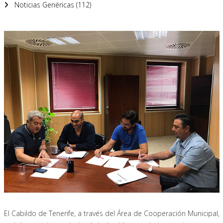
Noticias Genéricas (112)
El Cabildo de Tenerife, a través del Área de Cooperación Municipal,