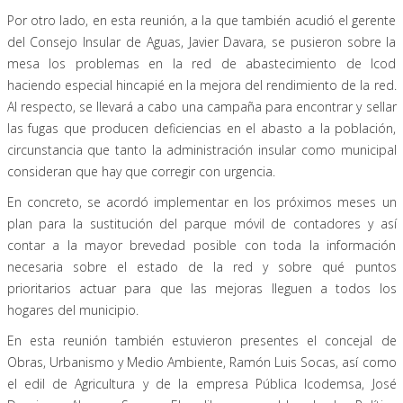
Por otro lado, en esta reunión, a la que también acudió el gerente
del Consejo Insular de Aguas, Javier Davara, se pusieron sobre la
mesa los problemas en la red de abastecimiento de Icod
haciendo especial hincapié en la mejora del rendimiento de la red.
Al respecto, se llevará a cabo una campaña para encontrar y sellar
las fugas que producen deficiencias en el abasto a la población,
circunstancia que tanto la administración insular como municipal
consideran que hay que corregir con urgencia.
En concreto, se acordó implementar en los próximos meses un
plan para la sustitución del parque móvil de contadores y así
contar a la mayor brevedad posible con toda la información
necesaria sobre el estado de la red y sobre qué puntos
prioritarios actuar para que las mejoras lleguen a todos los
hogares del municipio.
En esta reunión también estuvieron presentes el concejal de
Obras, Urbanismo y Medio Ambiente, Ramón Luis Socas, así como
el edil de Agricultura y de la empresa Pública Icodemsa, José