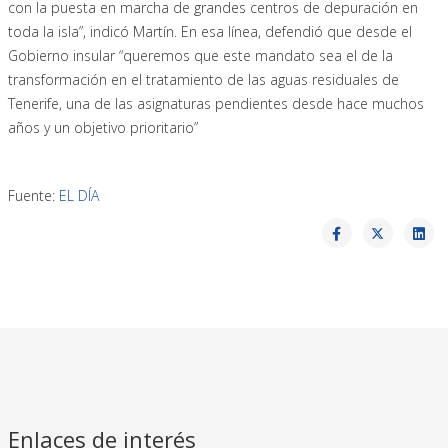
con la puesta en marcha de grandes centros de depuración en
toda la isla”, indicó Martín. En esa línea, defendió que desde el
Gobierno insular “queremos que este mandato sea el de la
transformación en el tratamiento de las aguas residuales de
Tenerife, una de las asignaturas pendientes desde hace muchos
años y un objetivo prioritario”
Fuente:
EL DÍA
Enlaces de interés