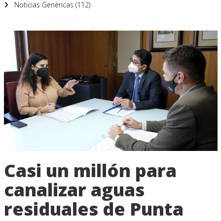
Noticias Genéricas (112)
Casi un millón para
canalizar aguas
residuales de Punta