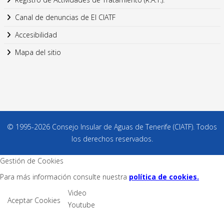
Canal de denuncias de El CIATF
Accesibilidad
Mapa del sitio
© 1995-2026 Consejo Insular de Aguas de Tenerife (CIATF). Todos
los derechos reservados.
Gestión de Cookies
Para más información consulte nuestra
política de cookies.
Video
Aceptar Cookies
Youtube