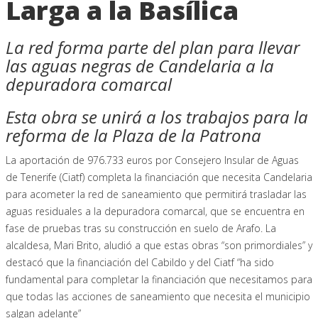
Larga a la Basílica
La red forma parte del plan para llevar
las aguas negras de Candelaria a la
depuradora comarcal
Esta obra se unirá a los trabajos para la
reforma de la Plaza de la Patrona
La aportación de 976.733 euros por Consejero Insular de Aguas
de Tenerife (Ciatf) completa la financiación que necesita Candelaria
para acometer la red de saneamiento que permitirá trasladar las
aguas residuales a la depuradora comarcal, que se encuentra en
fase de pruebas tras su construcción en suelo de Arafo. La
alcaldesa, Mari Brito, aludió a que estas obras “son primordiales” y
destacó que la financiación del Cabildo y del Ciatf “ha sido
fundamental para completar la financiación que necesitamos para
que todas las acciones de saneamiento que necesita el municipio
salgan adelante”