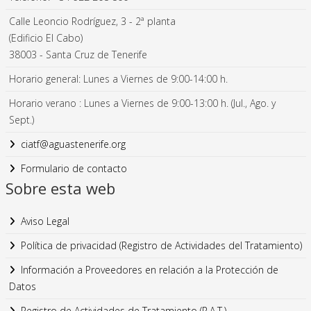
Calle Leoncio Rodríguez, 3 - 2ª planta
(Edificio El Cabo)
38003 - Santa Cruz de Tenerife
Horario general: Lunes a Viernes de 9:00-14:00 h.
Horario verano : Lunes a Viernes de 9:00-13:00 h. (Jul., Ago. y
Sept.)
ciatf@aguastenerife.org
Formulario de contacto
Sobre esta web
Aviso Legal
Política de privacidad (Registro de Actividades del Tratamiento)
Información a Proveedores en relación a la Protección de
Datos
Registro de Actividades de Tratamiento (R.A.T.).