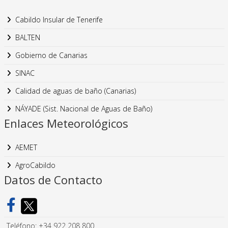
Cabildo Insular de Tenerife
BALTEN
Gobierno de Canarias
SINAC
Calidad de aguas de baño (Canarias)
NÁYADE (Sist. Nacional de Aguas de Baño)
Enlaces Meteorológicos
AEMET
AgroCabildo
Datos de Contacto
Teléfono: +34 922 208 800