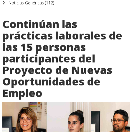
Noticias Genéricas (112)
Continúan las
prácticas laborales de
las 15 personas
participantes del
Proyecto
de Nuevas
Oportunidades de
Empleo