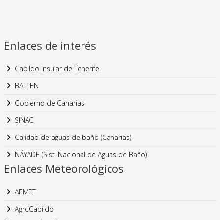
Enlaces de interés
Cabildo Insular de Tenerife
BALTEN
Gobierno de Canarias
SINAC
Calidad de aguas de baño (Canarias)
NÁYADE (Sist. Nacional de Aguas de Baño)
Enlaces Meteorológicos
AEMET
AgroCabildo