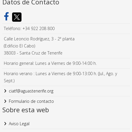
Datos de Contacto
Teléfono: +34 922 208 800
Calle Leoncio Rodríguez, 3 - 2ª planta
(Edificio El Cabo)
38003 - Santa Cruz de Tenerife
Horario general: Lunes a Viernes de 9:00-14:00 h.
Horario verano : Lunes a Viernes de 9:00-13:00 h. (Jul., Ago. y
Sept.)
ciatf@aguastenerife.org
Formulario de contacto
Sobre esta web
Aviso Legal