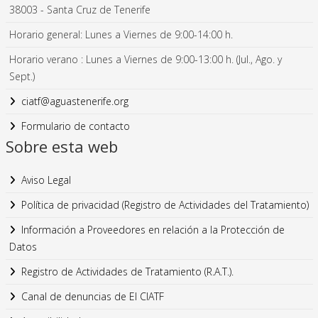
38003 - Santa Cruz de Tenerife
Horario general: Lunes a Viernes de 9:00-14:00 h.
Horario verano : Lunes a Viernes de 9:00-13:00 h. (Jul., Ago. y
Sept.)
ciatf@aguastenerife.org
Formulario de contacto
Sobre esta web
Aviso Legal
Política de privacidad (Registro de Actividades del Tratamiento)
Información a Proveedores en relación a la Protección de
Datos
Registro de Actividades de Tratamiento (R.A.T.).
Canal de denuncias de El CIATF