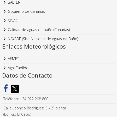
BALTEN
Gobierno de Canarias
SINAC
Calidad de aguas de baño (Canarias)
NÁYADE (Sist. Nacional de Aguas de Baño)
Enlaces Meteorológicos
AEMET
AgroCabildo
Datos de Contacto
Teléfono: +34 922 208 800
Calle Leoncio Rodríguez, 3 - 2ª planta
(Edificio El Cabo)