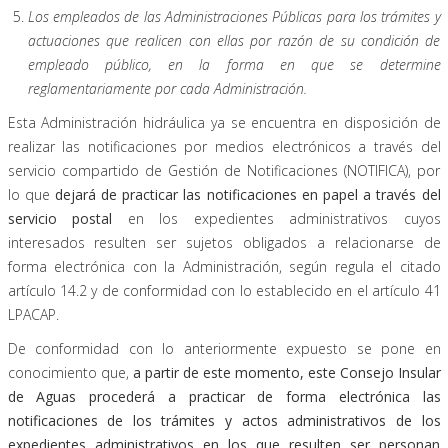
Los empleados de las Administraciones Públicas para los trámites y
actuaciones que realicen con ellas por razón de su condición de
empleado público, en la forma en que se determine
reglamentariamente por cada Administración.
Esta Administración hidráulica ya se encuentra en disposición de
realizar las notificaciones por medios electrónicos a través del
servicio compartido de Gestión de Notificaciones (NOTIFICA), por
lo que
dejará de practicar las notificaciones en papel a través del
servicio postal
en los expedientes administrativos cuyos
interesados resulten ser sujetos obligados a relacionarse de
forma electrónica con la Administración, según regula el citado
artículo 14.2 y de conformidad con lo establecido en el artículo 41
LPACAP.
De conformidad con lo anteriormente expuesto se pone en
conocimiento que,
a partir de este momento, este Consejo Insular
de Aguas procederá a practicar de forma electrónica las
notificaciones de los trámites y actos administrativos de los
expedientes administrativos en los que resulten ser personan