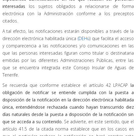
interesadas
los sujetos obligados a relacionarse de forma
electrónica con la Administración conforme a los preceptos
citados.
A tal efecto, las notificaciones estarán disponibles a través de la
dirección electrónica habilitada única
(DEHú)
que facilita el acceso
y comparecencia a las notificaciones y/o comunicaciones en las
que las personas interesadas figuran como titular o destinataria
emitidas por las diferentes Administraciones Públicas, entre las
que se encuentra integrada este Consejo Insular de Aguas de
Tenerife.
Se recuerda que conforme establece el artículo 42 LPACAP
la
obligación de notificar se entiende cumplida con la puesta a
disposición de la notificación en la dirección electrónica habilitada
única, entendiéndose rechazada cuando hayan transcurrido diez
días naturales desde la puesta a disposición de la notificación sin
que se acceda a su contenido.
Se advierte, en este sentido, que el
artículo 41.5 de la citada norma establece que en los casos en