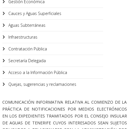
Gestión Económica
Cauces y Aguas Superficiales
Aguas Subterráneas
Infraestructuras
Contratación Pública
Secretaría Delegada
Acceso a la Información Pública
Quejas, sugerencias y reclamaciones
COMUNICACIÓN INFORMATIVA RELATIVA AL COMIENZO DE LA
PRÁCTICA DE NOTIFICACIONES POR MEDIOS ELECTRÓNICOS
EN LOS EXPEDIENTES TRAMITADOS POR EL CONSEJO INSULAR
DE AGUAS DE TENERIFE CUYOS INTERESADOS SEAN SUJETOS