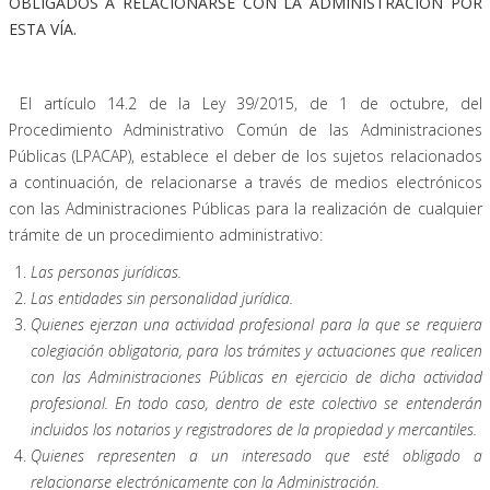
OBLIGADOS A RELACIONARSE CON LA ADMINISTRACIÓN POR
ESTA VÍA.
El artículo 14.2 de la Ley 39/2015, de 1 de octubre, del
Procedimiento Administrativo Común de las Administraciones
Públicas (LPACAP), establece el deber de los sujetos relacionados
a continuación, de relacionarse a través de medios electrónicos
con las Administraciones Públicas para la realización de cualquier
trámite de un procedimiento administrativo:
Las personas jurídicas.
Las entidades sin personalidad jurídica.
Quienes ejerzan una actividad profesional para la que se requiera
colegiación obligatoria, para los trámites y actuaciones que realicen
con las Administraciones Públicas en ejercicio de dicha actividad
profesional. En todo caso, dentro de este colectivo se entenderán
incluidos los notarios y registradores de la propiedad y mercantiles.
Quienes representen a un interesado que esté obligado a
relacionarse electrónicamente con la Administración.