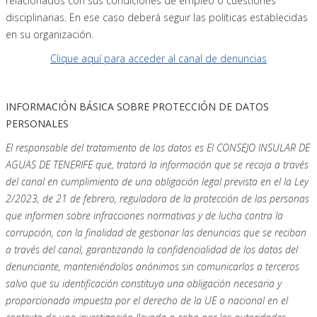
relacionados con sus condiciones de empleo o cuestiones
disciplinarias. En ese caso deberá seguir las políticas establecidas
en su organización.
Clique aquí para acceder al canal de denuncias
INFORMACIÓN BÁSICA SOBRE PROTECCIÓN DE DATOS
PERSONALES
El responsable del tratamiento de los datos es El CONSEJO INSULAR DE
AGUAS DE TENERIFE que, tratará la información que se recoja a través
del canal en cumplimiento de una obligación legal prevista en el la Ley
2/2023, de 21 de febrero,
reguladora de la protección de las personas
que informen sobre infracciones normativas y de lucha contra la
corrupción, con la finalidad de gestionar las denuncias que se reciban
a través del canal, garantizando la confidencialidad de los datos del
denunciante, manteniéndolos anónimos sin comunicarlos a terceros
salvo que su identificación constituya una obligación necesaria y
proporcionada impuesta por el derecho de la UE o nacional en el