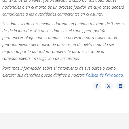
contexto de una investigación llevada a cabo por las autoridades
nacionales o en el marco de un proceso judicial, en cuyo caso deberá
comunicarse a las autoridades competentes en el asunto.
Sus datos serán conservados durante un período máximo de 3 meses
desde la introducción de los datos en el canal, pero podrán
permanecer bloqueados cuando sea necesario para evidenciar el
funcionamiento del modelo de prevención de delito o pueda ser
requerido por la autoridad competente para el inicio de la
correspondiente investigación de los hechos.
Para más información sobre el tratamiento de sus datos o como
ejercitar sus derechos puede dirigirse a nuestra
Política de Privacidad
.