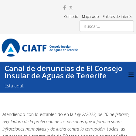
Contacto
Mapa web
Enlaces de interés
Canal de denuncias de El Consejo
Insular de Aguas de Tenerife
Está aquí:
Atendiendo con lo establecido en la
Ley 2/2023, de 20 de febrero,
reguladora de la protección de las personas que informen sobre
infracciones normativas y de lucha contra la corrupción
, todas las