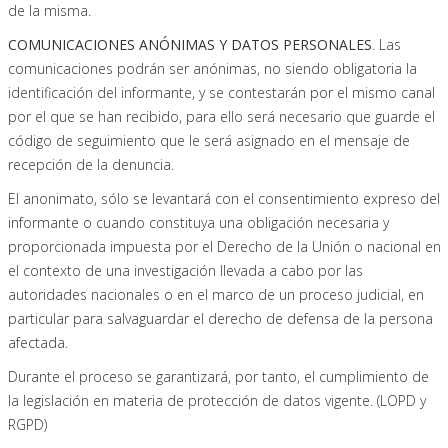
de la misma.
COMUNICACIONES ANÓNIMAS Y DATOS PERSONALES
. Las
comunicaciones podrán ser anónimas, no siendo obligatoria la
identificación del informante, y se contestarán por el mismo canal
por el que se han recibido, para ello será necesario que guarde el
código de seguimiento que le será asignado en el mensaje de
recepción de la denuncia.
El anonimato, sólo se levantará con el consentimiento expreso del
informante o cuando constituya una obligación necesaria y
proporcionada impuesta por el Derecho de la Unión o nacional en
el contexto de una investigación llevada a cabo por las
autoridades nacionales o en el marco de un proceso judicial, en
particular para salvaguardar el derecho de defensa de la persona
afectada.
Durante el proceso se garantizará, por tanto, el cumplimiento de
la legislación en materia de protección de datos vigente. (LOPD y
RGPD)