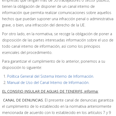
empresas que tengan más de 50 trabajadores o sector público,
tienen la obligación de disponer de un canal interno de
información que permita realizar comunicaciones sobre aquellos
hechos que puedan suponer una infracción penal o administrativa
grave, o bien, una infracción del derecho de la UE.
Por otro lado, en la normativa, se recoge la obligación de poner a
disposición de las partes interesadas información sobre el uso de
todo canal interno de información, así como los principios
esenciales del procedimiento.
Para garantizar el cumplimiento de lo anterior, ponemos a su
disposición lo siguiente:
Política General del Sistema Interno de Información.
Manual de Uso del Canal Interno de Información.
EL CONSEJO INSULAR DE AGUAS DE TENERIFE, informa:
CANAL DE DENUNCIAS
. El presente canal de denuncias garantiza
el cumplimiento de lo establecido en la normativa anteriormente
mencionada de acuerdo con lo establecido en los artículos 7 y 9