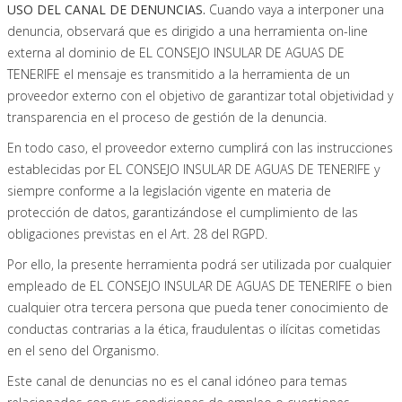
USO DEL CANAL DE DENUNCIAS.
Cuando vaya a interponer una
denuncia, observará que es dirigido a una herramienta on-line
externa al dominio de EL CONSEJO INSULAR DE AGUAS DE
TENERIFE el mensaje es transmitido a la herramienta de un
proveedor externo con el objetivo de garantizar total objetividad y
transparencia en el proceso de gestión de la denuncia.
En todo caso, el proveedor externo cumplirá con las instrucciones
establecidas por EL CONSEJO INSULAR DE AGUAS DE TENERIFE y
siempre conforme a la legislación vigente en materia de
protección de datos, garantizándose el cumplimiento de las
obligaciones previstas en el Art. 28 del RGPD.
Por ello, la presente herramienta podrá ser utilizada por cualquier
empleado de EL CONSEJO INSULAR DE AGUAS DE TENERIFE o bien
cualquier otra tercera persona que pueda tener conocimiento de
conductas contrarias a la ética, fraudulentas o ilícitas cometidas
en el seno del Organismo.
Este canal de denuncias no es el canal idóneo para temas