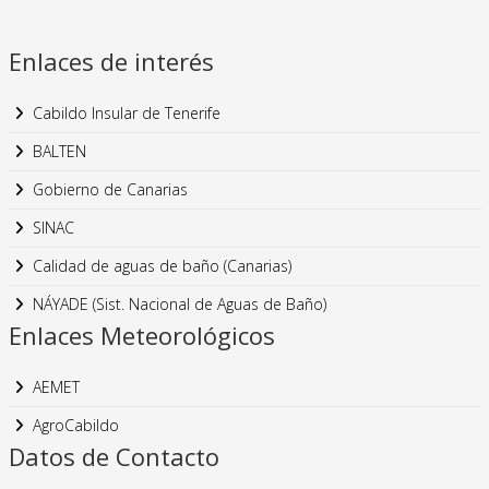
Enlaces de interés
Cabildo Insular de Tenerife
BALTEN
Gobierno de Canarias
SINAC
Calidad de aguas de baño (Canarias)
NÁYADE (Sist. Nacional de Aguas de Baño)
Enlaces Meteorológicos
AEMET
AgroCabildo
Datos de Contacto