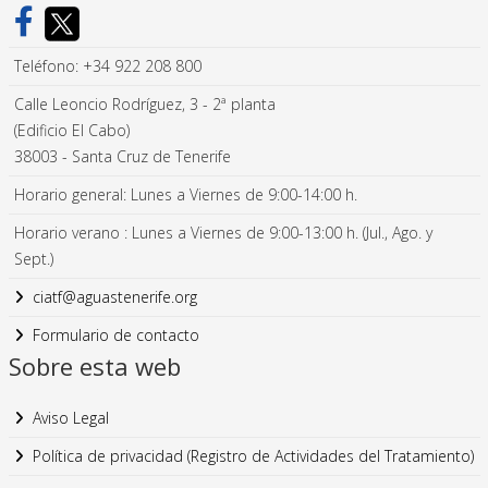
Teléfono: +34 922 208 800
Calle Leoncio Rodríguez, 3 - 2ª planta
(Edificio El Cabo)
38003 - Santa Cruz de Tenerife
Horario general: Lunes a Viernes de 9:00-14:00 h.
Horario verano : Lunes a Viernes de 9:00-13:00 h. (Jul., Ago. y
Sept.)
ciatf@aguastenerife.org
Formulario de contacto
Sobre esta web
Aviso Legal
Política de privacidad (Registro de Actividades del Tratamiento)