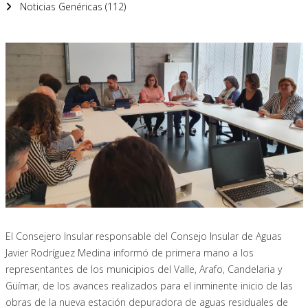
Noticias Genéricas (112)
El Consejero Insular responsable del Consejo Insular de Aguas
Javier Rodríguez Medina informó de primera mano a los
representantes de los municipios del Valle, Arafo, Candelaria y
Güímar, de los avances realizados para el inminente inicio de las
obras de la nueva estación depuradora de aguas residuales de