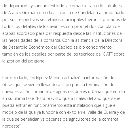
de depuración y saneamiento de la comarca. Tanto los alcaldes
de Arafo y Güímar como la alcaldesa de Candelaria acompañados
por sus respectivos secretarios municipales fueron informados de
todos los detalles de los avances comprometidos con plan de
etapas acordado para dar respuesta desde las instituciones de
las necesidades de la comarca. Con la asistencia de la Directora
de Desarrollo Económico del Cabildo se dio conocimiento
también de los detalles por parte de los técnicos del CIATF sobre
la gestión del polígono.
Por otro lado, Rodríguez Medina actualizó la información de las
obras que se vienen llevando a cabo para la terminación de la
nueva estación comarcal de aguas residuales urbanas que entran
en su última fase. “Está previsto que a finales del año que viene
pueda entrar en funcionamiento esta instalación que sigue el
modelo de la que ya funciona con éxito en el Valle de Guerra y de
la que se benefician ya decenas de agricultores de la comarca
nordeste”.