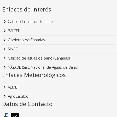
Enlaces de interés
Cabildo Insular de Tenerife
BALTEN
Gobierno de Canarias
SINAC
Calidad de aguas de baño (Canarias)
NÁYADE (Sist. Nacional de Aguas de Baño)
Enlaces Meteorológicos
AEMET
AgroCabildo
Datos de Contacto