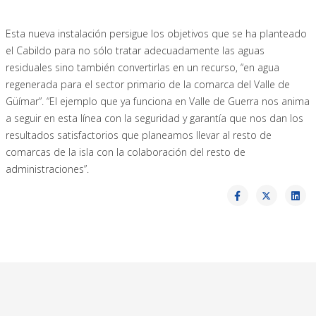
Esta nueva instalación persigue los objetivos que se ha planteado
el Cabildo para no sólo tratar adecuadamente las aguas
residuales sino también convertirlas en un recurso, “en agua
regenerada para el sector primario de la comarca del Valle de
Güímar”. “El ejemplo que ya funciona en Valle de Guerra nos anima
a seguir en esta línea con la seguridad y garantía que nos dan los
resultados satisfactorios que planeamos llevar al resto de
comarcas de la isla con la colaboración del resto de
administraciones”.