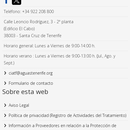
Teléfono: +34 922 208 800
Calle Leoncio Rodríguez, 3 - 2ª planta
(Edificio El Cabo)
38003 - Santa Cruz de Tenerife
Horario general: Lunes a Viernes de 9:00-14:00 h.
Horario verano : Lunes a Viernes de 9:00-13:00 h. (Jul., Ago. y
Sept.)
ciatf@aguastenerife.org
Formulario de contacto
Sobre esta web
Aviso Legal
Política de privacidad (Registro de Actividades del Tratamiento)
Información a Proveedores en relación a la Protección de