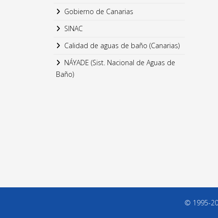
Gobierno de Canarias
SINAC
Calidad de aguas de baño (Canarias)
NÁYADE (Sist. Nacional de Aguas de
Baño)
© 1995-202