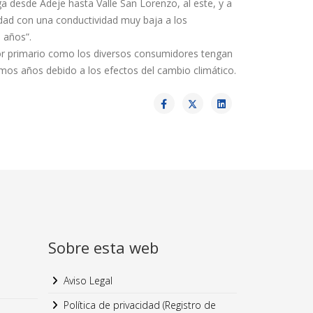
ga desde Adeje hasta Valle San Lorenzo, al este, y a
idad con una conductividad muy baja a los
 años”.
tor primario como los diversos consumidores tengan
imos años debido a los efectos del cambio climático.
Sobre esta web
Aviso Legal
Política de privacidad (Registro de