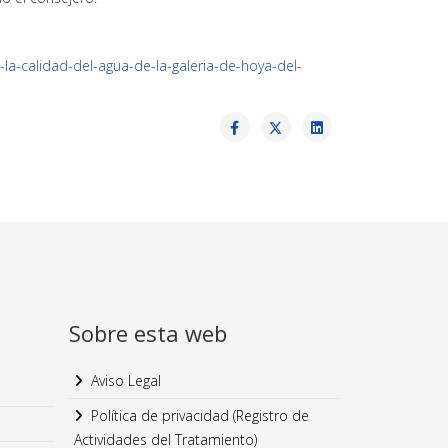
-la-calidad-del-agua-de-la-galeria-de-hoya-del-
Sobre esta web
Aviso Legal
Política de privacidad (Registro de
Actividades del Tratamiento)