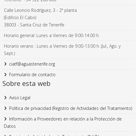
Calle Leoncio Rodríguez, 3 - 2ª planta
(Edificio El Cabo)
38003 - Santa Cruz de Tenerife
Horario general: Lunes a Viernes de 9:00-14:00 h.
Horario verano : Lunes a Viernes de 9:00-13:00 h. (Jul., Ago. y
Sept.)
ciatf@aguastenerife.org
Formulario de contacto
Sobre esta web
Aviso Legal
Política de privacidad (Registro de Actividades del Tratamiento)
Información a Proveedores en relación a la Protección de
Datos