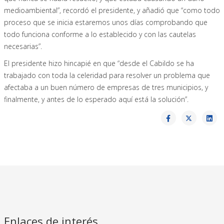
medioambiental”, recordó el presidente, y añadió que “como todo
proceso que se inicia estaremos unos días comprobando que
todo funciona conforme a lo establecido y con las cautelas
necesarias”.
El presidente hizo hincapié en que “desde el Cabildo se ha
trabajado con toda la celeridad para resolver un problema que
afectaba a un buen número de empresas de tres municipios, y
finalmente, y antes de lo esperado aquí está la solución”.
Enlaces de interés