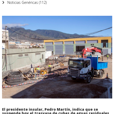
Noticias Genéricas (112)
El presidente insular, Pedro Martín, indica que se
suspende hoy el trasvase de cubas de aguas residuales